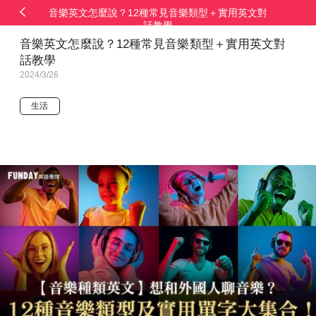
音樂英文怎麼說？12種常見音樂類型＋實用英文對
話教學
音樂英文怎麼說？12種常見音樂類型＋實用英文對
話教學
2024/3/26
生活