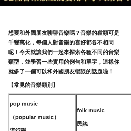
想要和外國朋友聊聊音樂嗎？音樂的種類可是
千變萬化，每個人對音樂的喜好都各不相同
呢！今天就讓我們一起來探索各種不同的音樂
類型，並學習一些實用的例句和單字，這樣你
就多了一個可以和外國朋友暢談的話題啦！
【常見的音樂類別】
pop music
folk music
（popular music）
民謠
流行樂