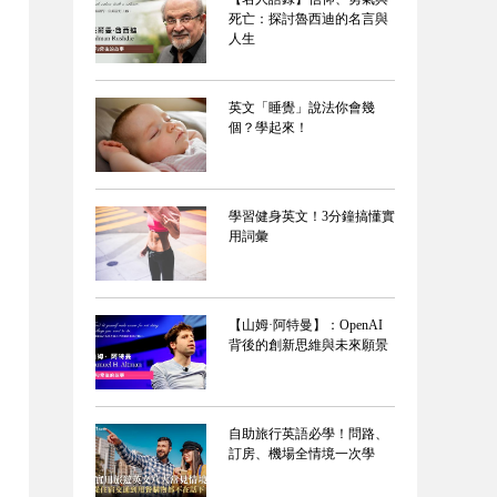
死亡：探討魯西迪的名言與
人生
英文「睡覺」說法你會幾
個？學起來！
學習健身英文！3分鐘搞懂實
用詞彙
【山姆·阿特曼】：OpenAI
背後的創新思維與未來願景
自助旅行英語必學！問路、
訂房、機場全情境一次學