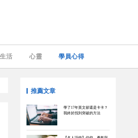
生活
心靈
學員心得
推薦文章
學了17年英文卻還是卡卡？
我終於找到突破的方法
【名人語錄】信仰、勇氣與