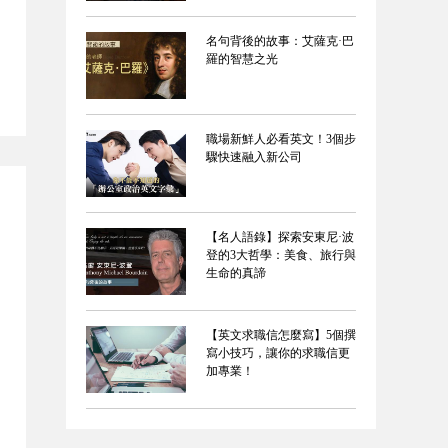
名句背後的故事：艾薩克·巴
羅的智慧之光
職場新鮮人必看英文！3個步
驟快速融入新公司
【名人語錄】探索安東尼·波
登的3大哲學：美食、旅行與
生命的真諦
【英文求職信怎麼寫】5個撰
寫小技巧，讓你的求職信更
加專業！