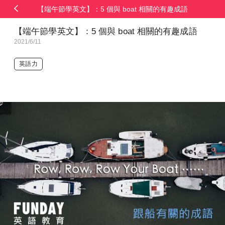
【端午節學英文】：5 個與 boat 相關的有趣成語
【端午節學英文】：5 個與 boat 相關的有趣成語
2021/6/11
英語力