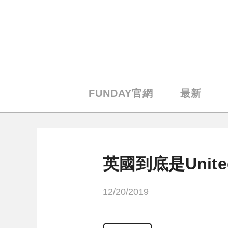
FUNDAY官網
最新
英國到底是Unite
12/20/2019