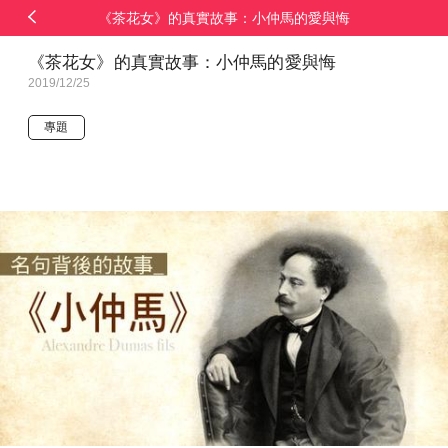
《茶花女》的真實故事：小仲馬的愛與悔
《茶花女》的真實故事：小仲馬的愛與悔
2019/12/25
專題