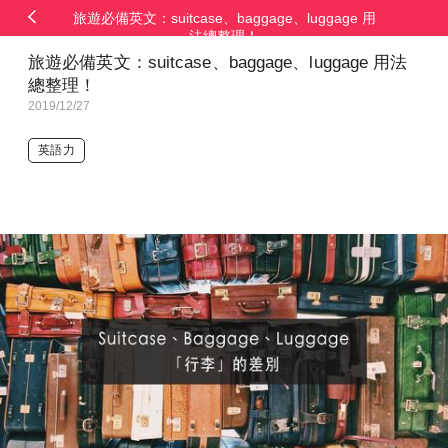
旅遊必備英文：suitcase、baggage、luggage 用
法總整理！
旅遊必備英文：suitcase、baggage、luggage 用法
總整理！
2019/12/27
英語力