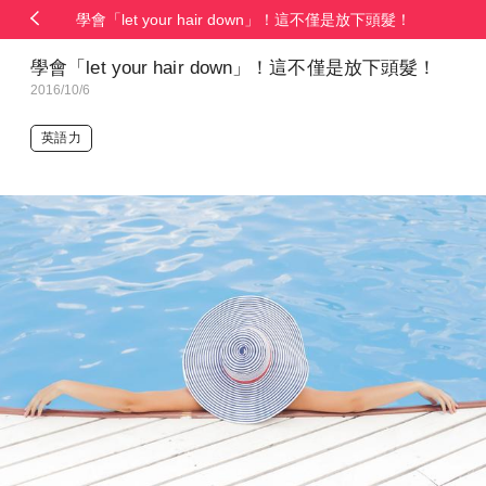
學會「let your hair down」！這不僅是放下頭髮！
學會「let your hair down」！這不僅是放下頭髮！
2016/10/6
英語力