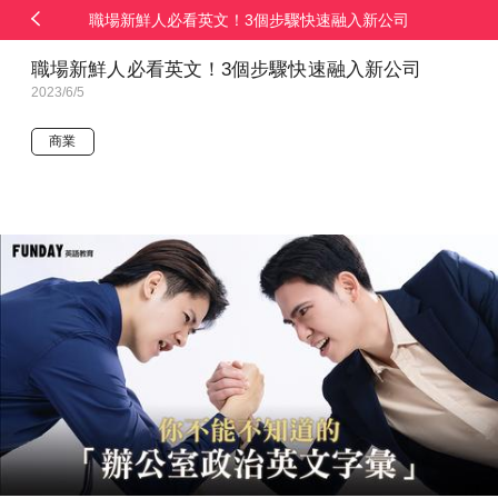
職場新鮮人必看英文！3個步驟快速融入新公司
職場新鮮人必看英文！3個步驟快速融入新公司
2023/6/5
商業