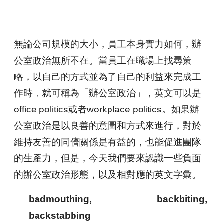
無論公司規模的大小，員工本身實力如何，辦
公室政治無所不在。當員工在職場上找尋策
略，以自己的方式並為了自己的利益來完成工
作時，就可稱為「辦公室政治」，英文可以是
office politics或者workplace politics。如果辦
公室政治是以良善的意圖和方式來進行，對於
維持友善的同儕關係是有益的，也能促進團隊
的生產力，但是，今天我們要來認識一些負面
的辦公室政治形態，以及相對應的英文字彙。
badmouthing, backbiting,
backstabbing