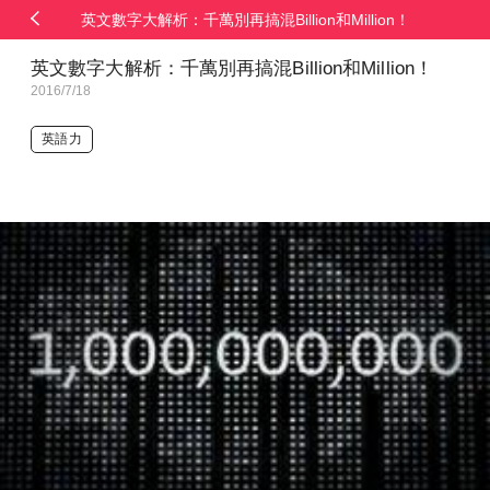
英文數字大解析：千萬別再搞混Billion和Million！
英文數字大解析：千萬別再搞混Billion和Million！
2016/7/18
英語力