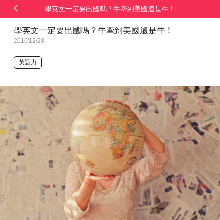
學英文一定要出國嗎？牛牽到美國還是牛！
學英文一定要出國嗎？牛牽到美國還是牛！
2016/12/28
英語力