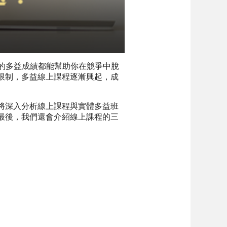
異的多益成績都能幫助你在競爭中脫
限制，多益線上課程逐漸興起，成
將深入分析線上課程與實體多益班
最後，我們還會介紹線上課程的三