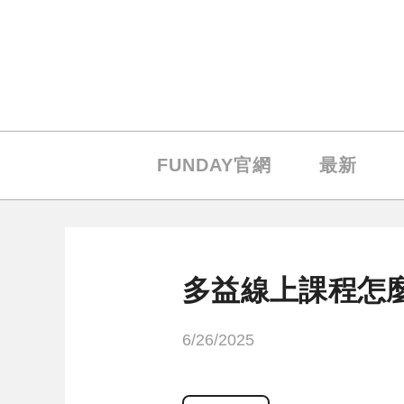
FUNDAY官網
最新
多益線上課程怎
6/26/2025