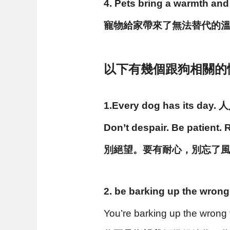
4. Pets bring a warmth and
寵物給家帶來了無法替代的
以下有幾個跟狗相關的
1.Every dog has its da
Don’t despair. Be patient
別絕望。要有耐心，別忘了
2. be barking up the
You’re barking up the wrong 