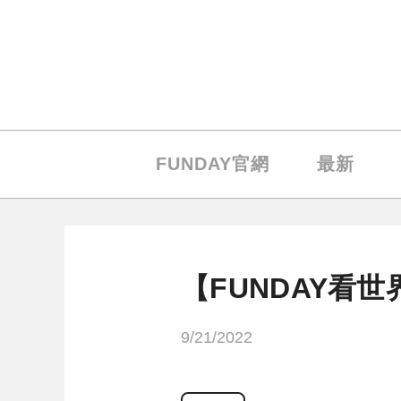
FUNDAY官網
最新
【FUNDAY看
9/21/2022