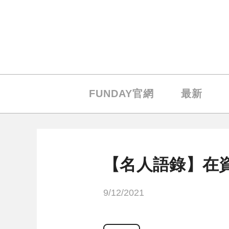
FUNDAY官網
最新
【名人語錄】在
9/12/2021