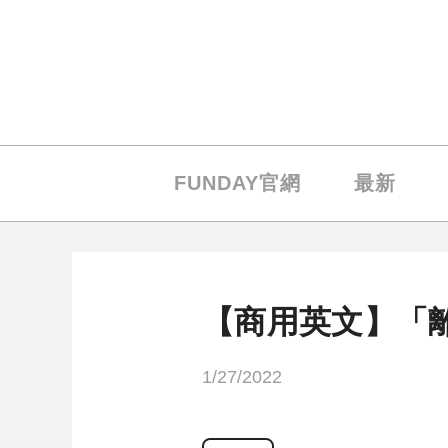
FUNDAY官網
最新
【商用英文】「
1/27/2022