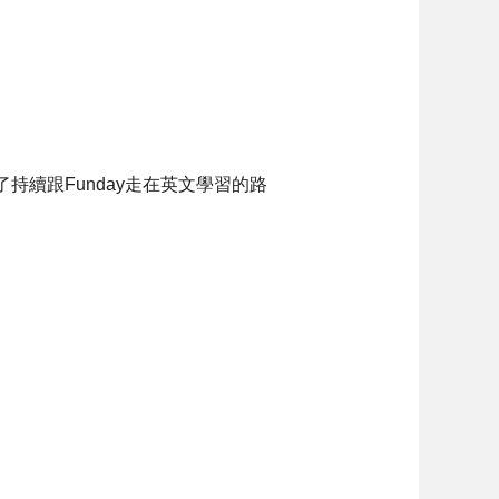
續跟Funday走在英文學習的路