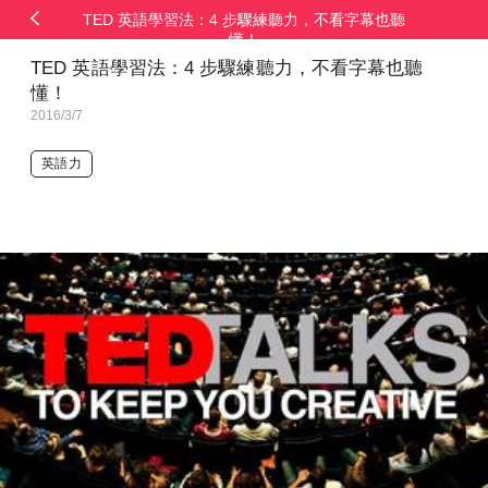
TED 英語學習法：4 步驟練聽力，不看字幕也聽
懂！
TED 英語學習法：4 步驟練聽力，不看字幕也聽
懂！
2016/3/7
英語力