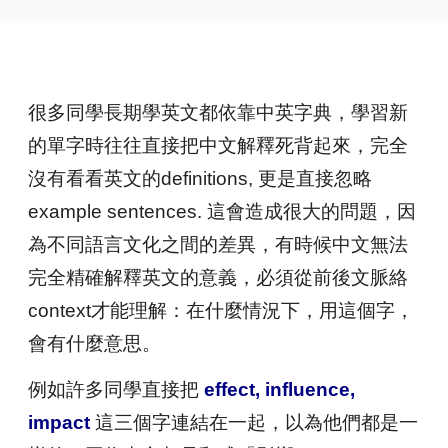
很多同學長期學英文都依靠中英字典，學習新
的單字時往往直接把中文解釋死背起來，完全
沒有看看英文的definitions, 更是直接忽略
example sentences. 這會造成很大的問題，因
為不同語言文化之間的差異，有時候中文無法
完全精確解釋英文的意義，必須從前後文脈絡
context才能理解：在什麼情況下，用這個字，
會有什麼意思。
例如許多同學直接把
effect, influence,
impact
這三個字連結在一起，以為他們都是一