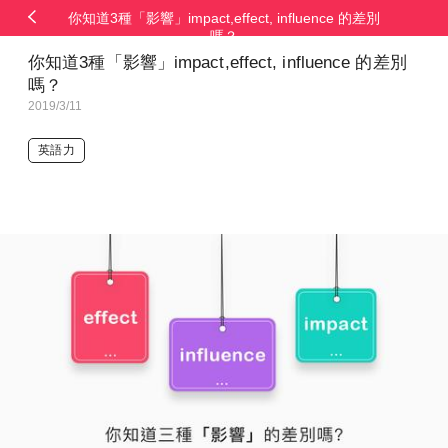
你知道3種「影響」impact,effect, influence 的差別
嗎？
你知道3種「影響」impact,effect, influence 的差別
嗎？
2019/3/11
英語力