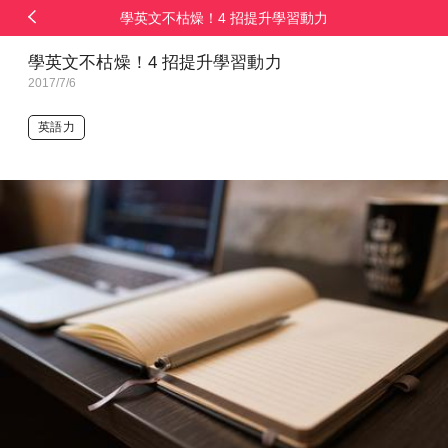
學英文不枯燥！4 招提升學習動力
學英文不枯燥！4 招提升學習動力
2017/7/6
英語力