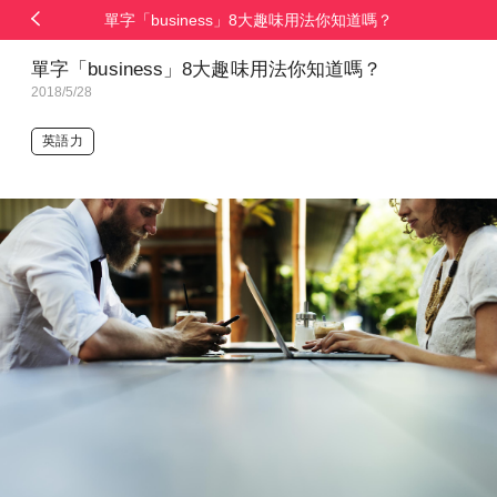
單字「business」8大趣味用法你知道嗎？
單字「business」8大趣味用法你知道嗎？
2018/5/28
英語力