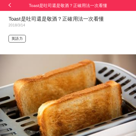
Toast是吐司還是敬酒？正確用法一次看懂
Toast是吐司還是敬酒？正確用法一次看懂
2018/3/14
英語力