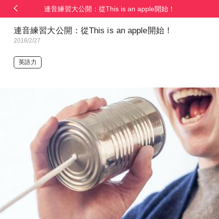
連音練習大公開：從This is an apple開始！
連音練習大公開：從This is an apple開始！
2018/2/27
英語力