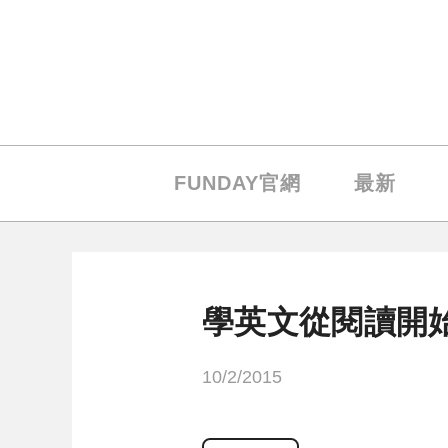
FUNDAY官網
最新
學英文從閱讀開
10/2/2015