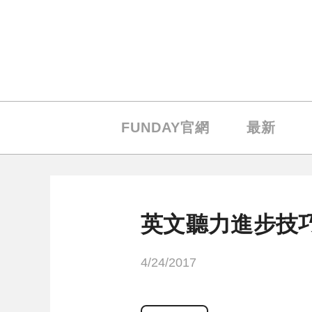
FUNDAY官網
最新
英文聽力進步技巧
4/24/2017