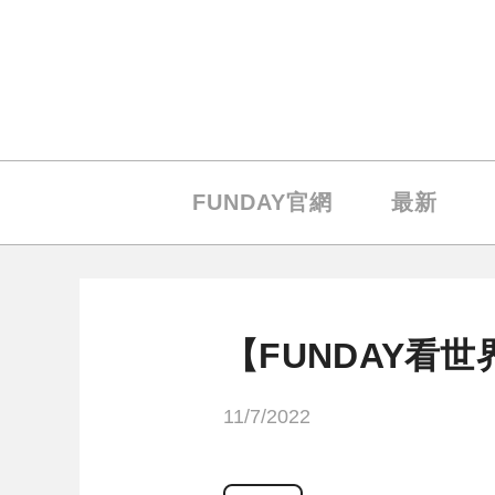
FUNDAY官網
最新
【FUNDAY看
11/7/2022