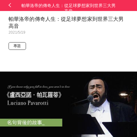
帕華洛帝的傳奇人生：從足球夢想家到世界三大男
高音
帕華洛帝的傳奇人生：從足球夢想家到世界三大男
高音
2021/5/19
專題