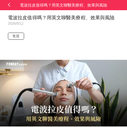
電波拉皮值得嗎？用英文聊醫美療程、效果與風險
電波拉皮值得嗎？用英文聊醫美療程、效果與風險
2026/5/12
生活