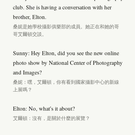
club. She is having a conversation with her
brother, Elton.
桑妮是她學校攝影俱樂部的成員。她正在和她的哥
哥艾爾頓交談。
Sunny: Hey Elton, did you see the new online
photo show by National Center of Photography
and Images?
桑妮：嘿，艾爾頓，你有看到國家攝影中心的新線
上展嗎？
Elton: No, what’s it about?
艾爾頓：沒有，是關於什麼的展覽？