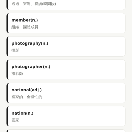
透過、穿過、持續(時間段)
member(n.)
組織、團體成員
photography(n.)
攝影
photographer(n.)
攝影師
national(adj.)
國家的、全國性的
nation(n.)
國家