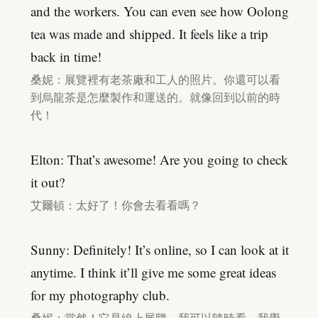
and the workers. You can even see how Oolong
tea was made and shipped. It feels like a trip
back in time!
桑妮：展覽裡有老茶廠和工人的照片。你還可以看
到烏龍茶是怎麼製作和運送的。就像回到以前的時
代！
Elton: That’s awesome! Are you going to check
it out?
艾爾頓：太好了！你會去看看嗎？
Sunny: Definitely! It’s online, so I can look at it
anytime. I think it’ll give me some great ideas
for my photography club.