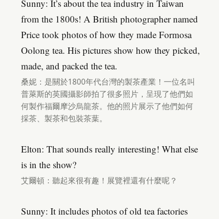
Sunny: It’s about the tea industry in Taiwan
from the 1800s! A British photographer named
Price took photos of how they made Formosa
Oolong tea. His pictures show how they picked,
made, and packed the tea.
桑妮：是關於1800年代台灣的製茶產業！一位名叫
普萊斯的英國攝影師拍了很多照片，呈現了他們如
何製作福爾摩沙烏龍茶。他的照片展示了他們如何
採茶、製茶和包裝茶葉。
Elton: That sounds really interesting! What else
is in the show?
艾爾頓：聽起來很有趣！展覽裡還有什麼呢？
Sunny: It includes photos of old tea factories