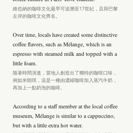
維也納的咖啡文化最早可追溯至17世紀，且與巴黎
左岸的咖啡文化齊名。
Over time, locals have created some distinctive
coffee flavors, such as Mélange, which is an
espresso with steamed milk and topped with a
little foam.
隨著時間演進，當地人創造出了獨特的咖啡口味，
例如米朗琪，這是一種由濃縮咖啡加入蒸汽牛奶，
再加上一點奶泡的咖啡。
According to a staff member at the local coffee
museum, Mélange is similar to a cappuccino,
but with a little extra hot water.