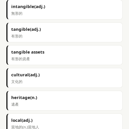
intangible(adj.)
無形的
tangible(adj.)
有形的
tangible assets
有形的資產
cultural(adj.)
文化的
heritage(n.)
遺產
local(adj.)
當地的(n.)當地人