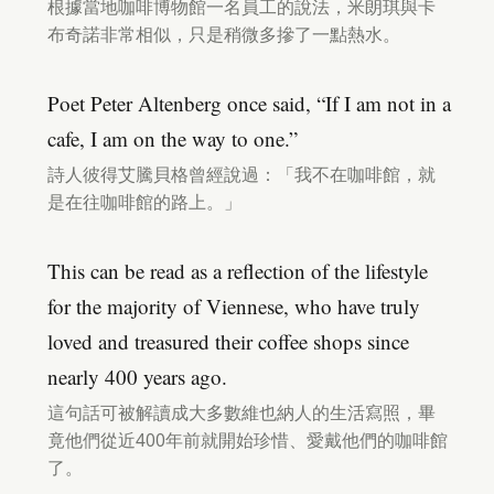
根據當地咖啡博物館一名員工的說法，米朗琪與卡
布奇諾非常相似，只是稍微多摻了一點熱水。
Poet Peter Altenberg once said, “If I am not in a
cafe, I am on the way to one.”
詩人彼得艾騰貝格曾經說過：「我不在咖啡館，就
是在往咖啡館的路上。」
This can be read as a reflection of the lifestyle
for the majority of Viennese, who have truly
loved and treasured their coffee shops since
nearly 400 years ago.
這句話可被解讀成大多數維也納人的生活寫照，畢
竟他們從近400年前就開始珍惜、愛戴他們的咖啡館
了。