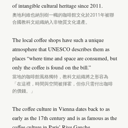
of intangible cultural heritage since 2011.
奧地利維也納別樹一幟的咖啡館文化於2011年被聯
合國教科文組織納入非物質文化遺產。
The local coffee shops have such a unique
atmosphere that UNESCO describes them as
places “where time and space are consumed, but
only the coffee is found on the bill.”
當地的咖啡館風格獨特，教科文組織將之形容為
「在這裡，時間與空間被揮霍，但你只需付出咖啡
的價錢。」
The coffee culture in Vienna dates back to as
early as the 17th century and is as famous as the
coffee culture in Paris’ Rive Gauche.