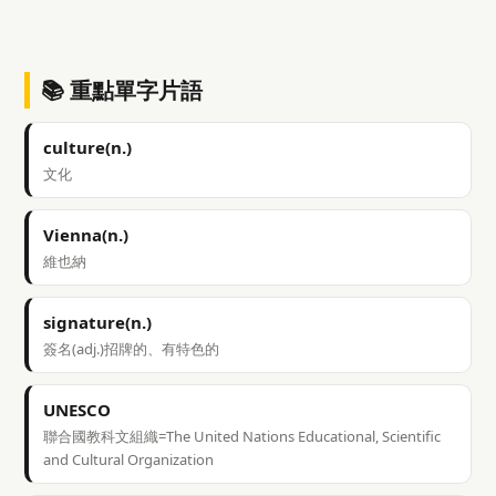
📚 重點單字片語
culture(n.)
文化
Vienna(n.)
維也納
signature(n.)
簽名(adj.)招牌的、有特色的
UNESCO
聯合國教科文組織=The United Nations Educational, Scientific
and Cultural Organization