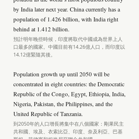
by India later next year. China currently has a
population of 1.426 billion, with India right
behind at 1.412 billion.
預計明年晚些時候，印度將取代中國成為世界上人
口最多的國家。中國目前有14.26億人口，而印度以
14.12億緊隨其後。
Population growth up until 2050 will be
concentrated in eight countries: the Democratic
Republic of the Congo, Egypt, Ethiopia, India,
Nigeria, Pakistan, the Philippines, and the
United Republic of Tanzania.
到2050年的人口增長將集中在八個國家：剛果民主
共和國、埃及、衣索比亞、印度、奈及利亞、巴基