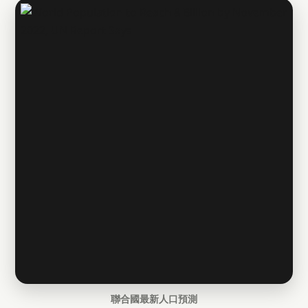
聯合國最新人口預測