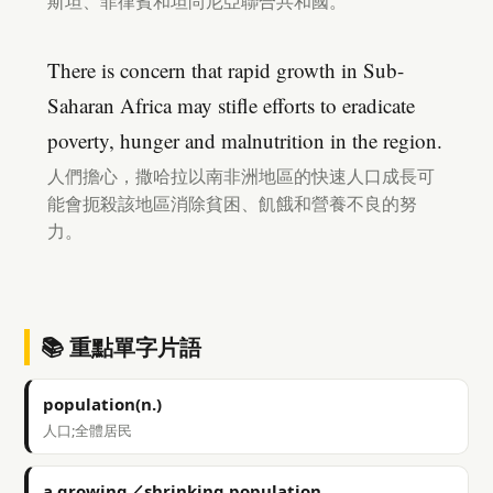
斯坦、菲律賓和坦尚尼亞聯合共和國。
There is concern that rapid growth in Sub-
Saharan Africa may stifle efforts to eradicate
poverty, hunger and malnutrition in the region.
人們擔心，撒哈拉以南非洲地區的快速人口成長可
能會扼殺該地區消除貧困、飢餓和營養不良的努
力。
📚 重點單字片語
population(n.)
人口;全體居民
a growing／shrinking population