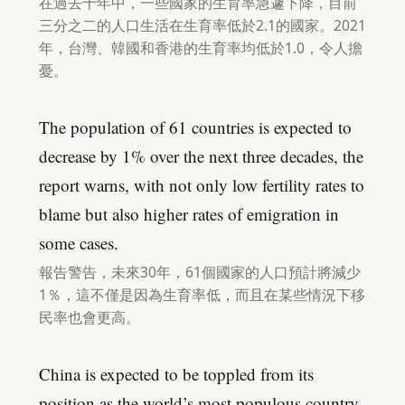
在過去十年中，一些國家的生育率急遽下降，目前
三分之二的人口生活在生育率低於2.1的國家。2021
年，台灣、韓國和香港的生育率均低於1.0，令人擔
憂。
The population of 61 countries is expected to
decrease by 1% over the next three decades, the
report warns, with not only low fertility rates to
blame but also higher rates of emigration in
some cases.
報告警告，未來30年，61個國家的人口預計將減少
1％，這不僅是因為生育率低，而且在某些情況下移
民率也會更高。
China is expected to be toppled from its
position as the world’s most populous country