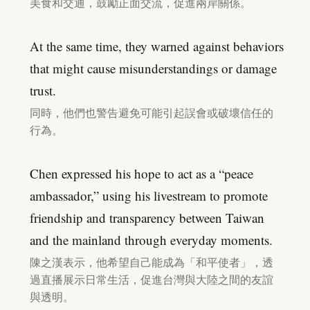
美食和交通，鼓勵正面交流，促進兩岸關係。
At the same time, they warned against behaviors
that might cause misunderstandings or damage
trust.
同時，他們也警告避免可能引起誤會或破壞信任的
行為。
Chen expressed his hope to act as a “peace
ambassador,” using his livestream to promote
friendship and transparency between Taiwan
and the mainland through everyday moments.
陳之漢表示，他希望自己能成為「和平使者」，透
過直播展示日常生活，促進台灣與大陸之間的友誼
與透明。