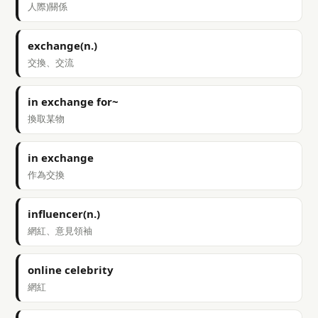
人際)關係
exchange(n.)
交換、交流
in exchange for~
換取某物
in exchange
作為交換
influencer(n.)
網紅、意見領袖
online celebrity
網紅