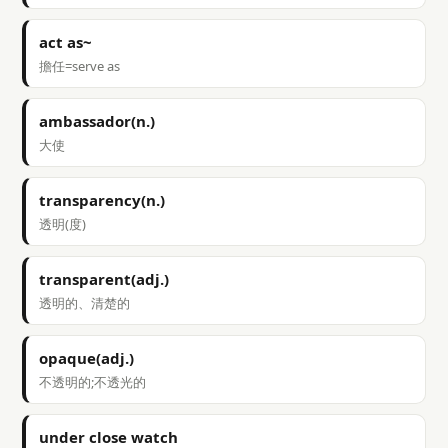
act as~
擔任=serve as
ambassador(n.)
大使
transparency(n.)
透明(度)
transparent(adj.)
透明的、清楚的
opaque(adj.)
不透明的;不透光的
under close watch