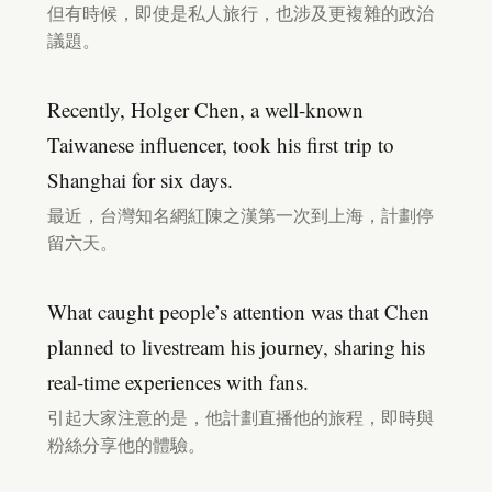
但有時候，即使是私人旅行，也涉及更複雜的政治
議題。
Recently, Holger Chen, a well-known
Taiwanese influencer, took his first trip to
Shanghai for six days.
最近，台灣知名網紅陳之漢第一次到上海，計劃停
留六天。
What caught people’s attention was that Chen
planned to livestream his journey, sharing his
real-time experiences with fans.
引起大家注意的是，他計劃直播他的旅程，即時與
粉絲分享他的體驗。