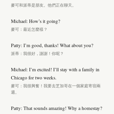
麥可和派蒂是朋友。他們正在聊天。
Michael: How’s it going?
麥可：最近怎麼樣？
Patty: I’m good, thanks! What about you?
派蒂：我很好，謝謝！你呢？
Michael: I’m excited! I’ll stay with a family in
Chicago for two weeks.
麥可：我很興奮！我要去芝加哥在一個家庭寄宿兩
週。
Patty: That sounds amazing! Why a homestay?