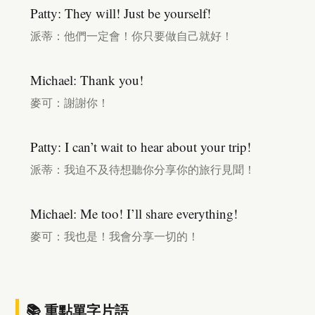
Patty: They will! Just be yourself!
派蒂：他們一定會！你只要做自己就好！
Michael: Thank you!
麥可：謝謝你！
Patty: I can’t wait to hear about your trip!
派蒂：我迫不及待想聽你分享你的旅行見聞！
Michael: Me too! I’ll share everything!
麥可：我也是！我會分享一切的！
📚 重點單字片語