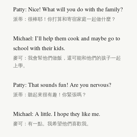
Patty: Nice! What will you do with the family?
派蒂：很棒耶！你打算和寄宿家庭一起做什麼？
Michael: I’ll help them cook and maybe go to
school with their kids.
麥可：我會幫他們做飯，還可能和他們的孩子一起
上學。
Patty: That sounds fun! Are you nervous?
派蒂：聽起來很有趣！你緊張嗎？
Michael: A little. I hope they like me.
麥可：有一點。我希望他們喜歡我。