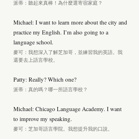
派蒂：聽起來真棒！為什麼選寄宿家庭？
Michael: I want to learn more about the city and
practice my English. I’m also going to a
language school.
麥可：我想深入了解芝加哥，並練習我的英語。我
還要去上語言學校。
Patty: Really? Which one?
派蒂：真的嗎？哪一所語言學校？
Michael: Chicago Language Academy. I want
to improve my speaking.
麥可：芝加哥語言學院。我想提升我的口說。