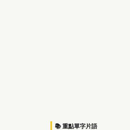
📚 重點單字片語