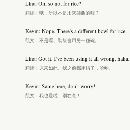
Lina: Oh, so not for rice?
莉娜：哦，所以不是用來裝飯的喔？
Kevin: Nope. There’s a different bowl for rice.
凱文：不是喔。裝飯會用另一種碗。
Lina: Got it. I’ve been using it all wrong, haha.
莉娜：原來如此。我之前都用錯了，哈哈。
Kevin: Same here, don’t worry!
凱文：我也是啦，別在意！