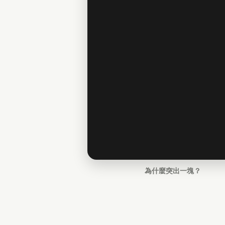
為什麼突出一塊？