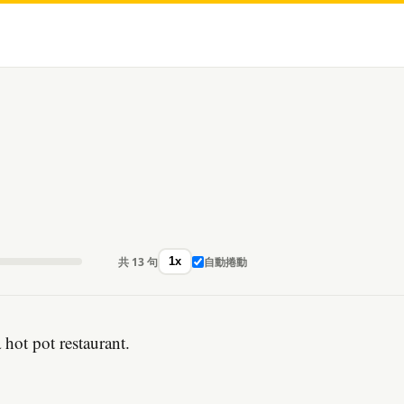
共 13 句
自動捲動
1x
 hot pot restaurant.