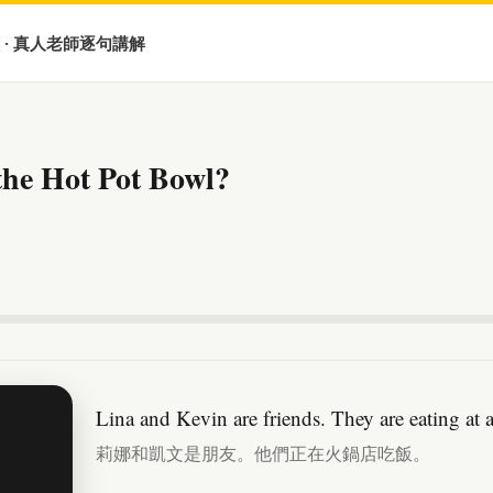
 · 真人老師逐句講解
the Hot Pot Bowl?
Lina and Kevin are friends. They are eating at a
莉娜和凱文是朋友。他們正在火鍋店吃飯。