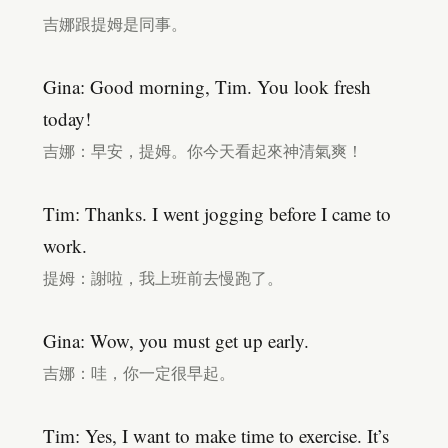
吉娜跟提姆是同事。
Gina: Good morning, Tim. You look fresh
today!
吉娜：早安，提姆。你今天看起來神清氣爽！
Tim: Thanks. I went jogging before I came to
work.
提姆：謝啦，我上班前去慢跑了。
Gina: Wow, you must get up early.
吉娜：哇，你一定很早起。
Tim: Yes, I want to make time to exercise. It’s