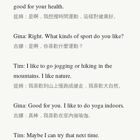
good for your health.
提姆：是啊，我想撥時間運動，這樣對健康好。
Gina: Right. What kinds of sport do you like?
吉娜：是啊，你喜歡什麼運動？
Tim: I like to go jogging or hiking in the
mountains. I like nature.
提姆：我喜歡到山上慢跑或健走，我喜歡大自然。
Gina: Good for you. I like to do yoga indoors.
吉娜：真棒，我喜歡在室內做瑜伽。
Tim: Maybe I can try that next time.