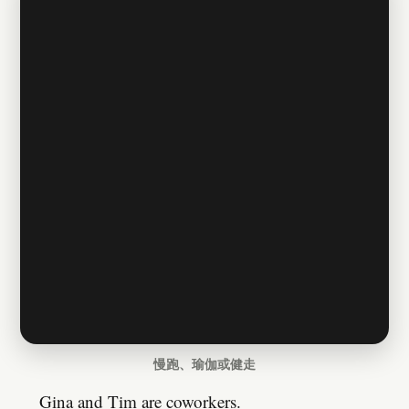
慢跑、瑜伽或健走
Gina and Tim are coworkers.