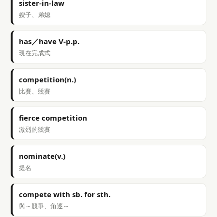
sister-in-law
嫂子、弟媳
has／have V-p.p.
現在完成式
competition(n.)
比賽、競賽
fierce competition
激烈的競賽
nominate(v.)
提名
compete with sb. for sth.
與～競爭、角逐～