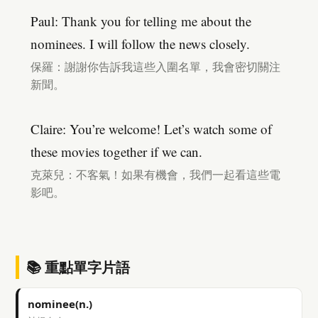
Paul: Thank you for telling me about the
nominees. I will follow the news closely.
保羅：謝謝你告訴我這些入圍名單，我會密切關注
新聞。
Claire: You’re welcome! Let’s watch some of
these movies together if we can.
克萊兒：不客氣！如果有機會，我們一起看這些電
影吧。
📚 重點單字片語
nominee(n.)