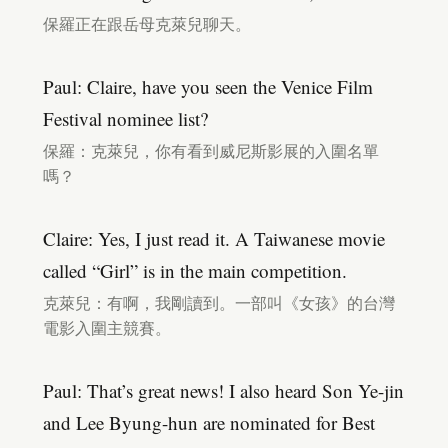
保羅正在跟岳母克萊兒聊天。
Paul: Claire, have you seen the Venice Film
Festival nominee list?
保羅：克萊兒，你有看到威尼斯影展的入圍名單
嗎？
Claire: Yes, I just read it. A Taiwanese movie
called “Girl” is in the main competition.
克萊兒：有啊，我剛讀到。一部叫《女孩》的台灣
電影入圍主競賽。
Paul: That’s great news! I also heard Son Ye-jin
and Lee Byung-hun are nominated for Best