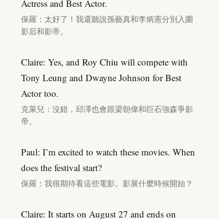
Actress and Best Actor.
保羅：太好了！我還聽說孫藝真和李炳憲分別入圍
影后和影帝。
Claire: Yes, and Roy Chiu will compete with
Tony Leung and Dwayne Johnson for Best
Actor too.
克萊兒：沒錯，邱澤也會跟梁朝偉和巨石強森爭影
帝。
Paul: I’m excited to watch these movies. When
does the festival start?
保羅：我很期待看這些電影。影展什麼時候開始？
Claire: It starts on August 27 and ends on