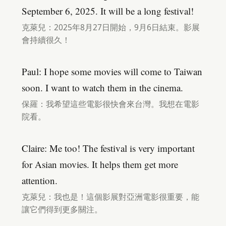
September 6, 2025. It will be a long festival!
克萊兒：2025年8月27日開始，9月6日結束。影展
會持續很久！
Paul: I hope some movies will come to Taiwan
soon. I want to watch them in the cinema.
保羅：我希望這些電影很快會來台灣。我想在電影
院看。
Claire: Me too! The festival is very important
for Asian movies. It helps them get more
attention.
克萊兒：我也是！這個影展對亞洲電影很重要，能
讓它們得到更多關注。