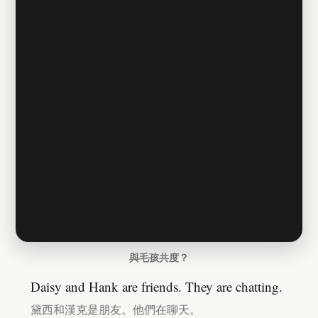
與毛孩共度？
Daisy and Hank are friends. They are chatting.
黛西和漢克是朋友。他們在聊天。