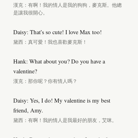
漢克：有啊！我的情人是我的狗狗，麥克斯。他總
是讓我很開心。
Daisy: That’s so cute! I love Max too!
黛西：真可愛！我也喜歡麥克斯！
Hank: What about you? Do you have a
valentine?
漢克：那你呢？你有情人嗎？
Daisy: Yes, I do! My valentine is my best
friend, Amy.
黛西：有啊！我的情人是我最好的朋友，艾咪。