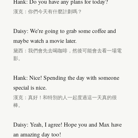
Hank: Do you have any plans for today?
漢克：你們今天有什麼計劃嗎？
Daisy: We’re going to grab some coffee and
maybe watch a movie later.
黛西：我們會先去喝咖啡，然後可能會去看一場電
影。
Hank: Nice! Spending the day with someone
special is nice.
漢克：真好！和特別的人一起度過這一天真的很
棒。
Daisy: Yeah, I agree! Hope you and Max have
an amazing day too!