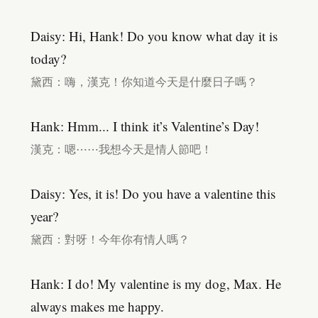
Daisy: Hi, Hank! Do you know what day it is
today?
黛西：嗨，漢克！你知道今天是什麼日子嗎？
Hank: Hmm... I think it’s Valentine’s Day!
漢克：嗯⋯⋯我想今天是情人節吧！
Daisy: Yes, it is! Do you have a valentine this
year?
黛西：對呀！今年你有情人嗎？
Hank: I do! My valentine is my dog, Max. He
always makes me happy.