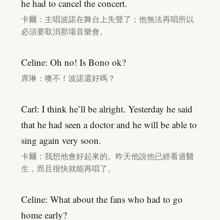
he had to cancel the concert.
卡爾：主唱波諾在舞台上失聲了；他無法再唱所以
必須要取消那場音樂會。
Celine: Oh no! Is Bono ok?
席琳：噢不！波諾還好嗎？
Carl: I think he’ll be alright. Yesterday he said
that he had seen a doctor and he will be able to
sing again very soon.
卡爾：我想他會好起來的。昨天他說他已經看過醫
生，而且很快就能再唱了。
Celine: What about the fans who had to go
home early?