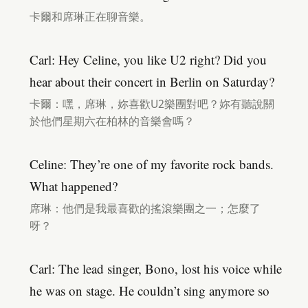
卡爾和席琳正在聊音樂。
Carl: Hey Celine, you like U2 right? Did you
hear about their concert in Berlin on Saturday?
卡爾：嘿，席琳，妳喜歡U2樂團對吧？妳有聽說關
於他們星期六在柏林的音樂會嗎？
Celine: They’re one of my favorite rock bands.
What happened?
席琳：他們是我最喜歡的搖滾樂團之一；怎麼了
呀？
Carl: The lead singer, Bono, lost his voice while
he was on stage. He couldn’t sing anymore so