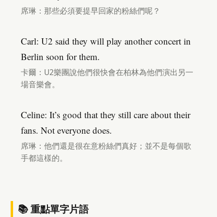
席琳：那些必須要提早回家的粉絲們呢？
Carl: U2 said they will play another concert in
Berlin soon for them.
卡爾：U2樂團說他們很快會在柏林為他們演出另一
場音樂會。
Celine: It’s good that they still care about their
fans. Not everyone does.
席琳：他們還是很在意粉絲們真好；並不是每個歌
手都這樣的。
📚 重點單字片語