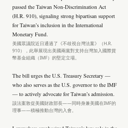
passed the Taiwan Non-Discrimination Act
(H.R. 910), signaling strong bipartisan support
for Taiwan’s inclusion in the International
Monetary Fund.
美國眾議院近日通過了《不歧視台灣法案》（H.R.
910），此舉展現出美國兩黨對支持台灣加入國際貨
幣基金組織（IMF）的堅定立場。
The bill urges the U.S. Treasury Secretary —
who also serves as the U.S. governor to the IMF
— to actively advocate for Taiwan’s admission.
該法案敦促美國財政部長——同時身兼美國在IMF的
理事——積極推動台灣的入會。