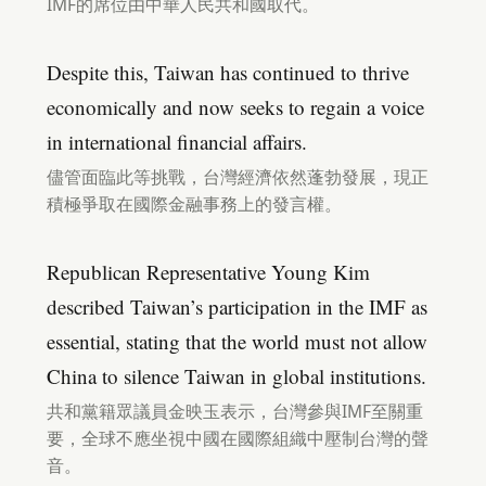
IMF的席位由中華人民共和國取代。
Despite this, Taiwan has continued to thrive
economically and now seeks to regain a voice
in international financial affairs.
儘管面臨此等挑戰，台灣經濟依然蓬勃發展，現正
積極爭取在國際金融事務上的發言權。
Republican Representative Young Kim
described Taiwan’s participation in the IMF as
essential, stating that the world must not allow
China to silence Taiwan in global institutions.
共和黨籍眾議員金映玉表示，台灣參與IMF至關重
要，全球不應坐視中國在國際組織中壓制台灣的聲
音。