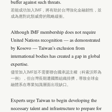
buffer against such threats.
若能成功加入IMF，將有助於台灣強化金融韌性，並
成為應對此類威脅的戰略緩衝。
Although IMF membership does not require
United Nations recognition — as demonstrated
by Kosovo — Taiwan’s exclusion from
international bodies has created a gap in global
expertise.
儘管加入IMF並不需要聯合國承認主權（科索沃即為
一例），但台灣長期遭國際組織排擠，導致全球金
融體系在專業知識層面出現缺口。
Experts urge Taiwan to begin developing the
necessary talent and infrastructure to prepare for