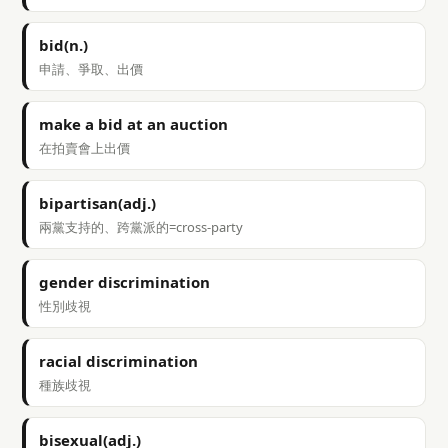
bid(n.)
申請、爭取、出價
make a bid at an auction
在拍賣會上出價
bipartisan(adj.)
兩黨支持的、跨黨派的=cross-party
gender discrimination
性別歧視
racial discrimination
種族歧視
bisexual(adj.)