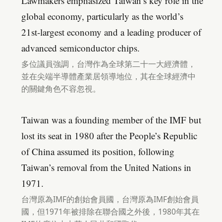
Lawmakers emphasized Taiwan’s key role in the
global economy, particularly as the world’s
21st-largest economy and a leading producer of
advanced semiconductor chips.
多位議員強調，台灣作為全球第二十一大經濟體，
並在尖端半導體產業居領導地位，其在全球經濟中
的關鍵角色不容忽視。
Taiwan was a founding member of the IMF but
lost its seat in 1980 after the People’s Republic
of China assumed its position, following
Taiwan’s removal from the United Nations in
1971.
台灣原為IMF的創始會員國，台灣原為IMF創始會員
國，但1971年被排除在聯合國之外後，1980年其在