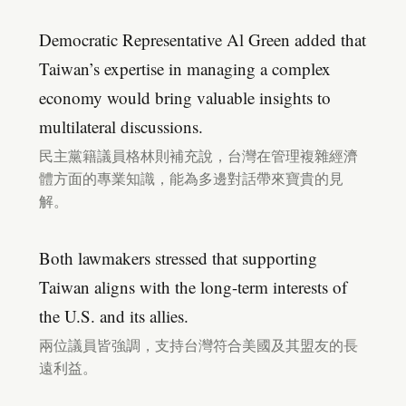
Democratic Representative Al Green added that
Taiwan’s expertise in managing a complex
economy would bring valuable insights to
multilateral discussions.
民主黨籍議員格林則補充說，台灣在管理複雜經濟
體方面的專業知識，能為多邊對話帶來寶貴的見
解。
Both lawmakers stressed that supporting
Taiwan aligns with the long-term interests of
the U.S. and its allies.
兩位議員皆強調，支持台灣符合美國及其盟友的長
遠利益。