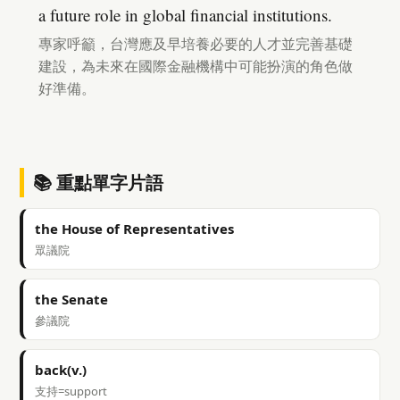
a future role in global financial institutions.
專家呼籲，台灣應及早培養必要的人才並完善基礎
建設，為未來在國際金融機構中可能扮演的角色做
好準備。
📚 重點單字片語
the House of Representatives
眾議院
the Senate
參議院
back(v.)
支持=support