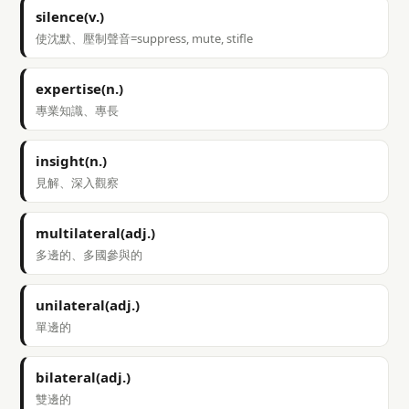
silence(v.)
使沈默、壓制聲音=suppress, mute, stifle
expertise(n.)
專業知識、專長
insight(n.)
見解、深入觀察
multilateral(adj.)
多邊的、多國參與的
unilateral(adj.)
單邊的
bilateral(adj.)
雙邊的