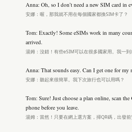
Anna: Oh, so I don’t need a new SIM card in e
安娜：喔，那我就不用在每個國家都換SIM卡了？
Tom: Exactly! Some eSIMs work in many countri
arrived.
湯姆：沒錯！有些eSIM可以在很多國家用。我一
Anna: That sounds easy. Can I get one for my n
安娜：聽起來很簡單。我下次旅行也可以用嗎？
Tom: Sure! Just choose a plan online, scan the
phone before you leave.
湯姆：當然！只要在網上選方案，掃QR碼，出發前