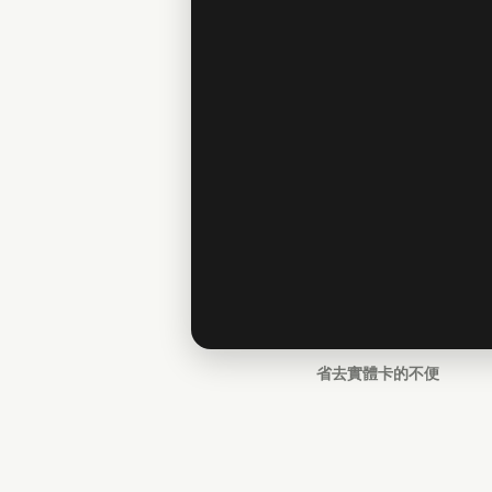
省去實體卡的不便