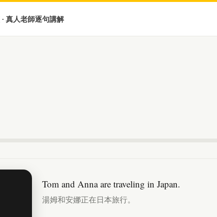
 · 真人老師逐句講解
Tom and Anna are traveling in Japan.
湯姆和安娜正在日本旅行。