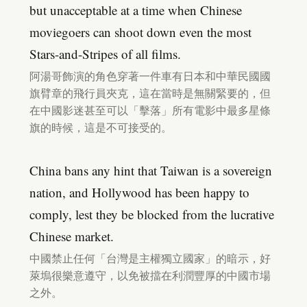
but unacceptable at a time when Chinese
moviegoers can shoot down even the most
Stars-and-Stripes of all films.
阿湯哥飾演的角色穿著一件車有日本和中華民國國
旗臂章的飛行員夾克，這在當時是無關緊要的，但
在中國影迷甚至可以「擊落」所有電影中最多星條
旗的時候，這是不可接受的。
China bans any hint that Taiwan is a sovereign
nation, and Hollywood has been happy to
comply, lest they be blocked from the lucrative
Chinese market.
中國禁止任何「台灣是主權獨立國家」的暗示，好
萊塢很樂意遵守，以免被擋在利潤豐厚的中國市場
之外。