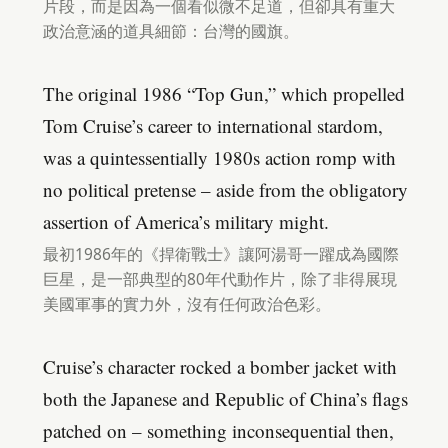
片段，而是因為一個看似微不足道，但卻具有重大
政治意涵的道具細節：台灣的國旗。
The original 1986 “Top Gun,” which propelled
Tom Cruise’s career to international stardom,
was a quintessentially 1980s action romp with
no political pretense – aside from the obligatory
assertion of America’s military might.
最初1986年的《捍衛戰士》讓阿湯哥一躍成為國際
巨星，是一部典型的80年代動作片，除了非得展現
美國軍事的實力外，沒有任何政治色彩。
Cruise’s character rocked a bomber jacket with
both the Japanese and Republic of China’s flags
patched on – something inconsequential then,