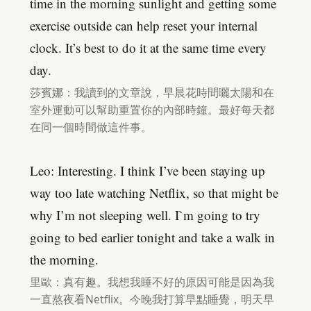
time in the morning sunlight and getting some
exercise outside can help reset your internal
clock. It’s best to do it at the same time every
day.
莎賓娜：我讀到的文章說，早晨花時間曬太陽和在
室外運動可以幫助重置你的內部時鐘。最好每天都
在同一個時間做這件事。
Leo: Interesting. I think I’ve been staying up
way too late watching Netflix, so that might be
why I’m not sleeping well. I`m going to try
going to bed earlier tonight and take a walk in
the morning.
里歐：真有趣。我想我睡不好的原因可能是因為我
一直熬夜看Netflix。今晚我打算早點睡覺，明天早