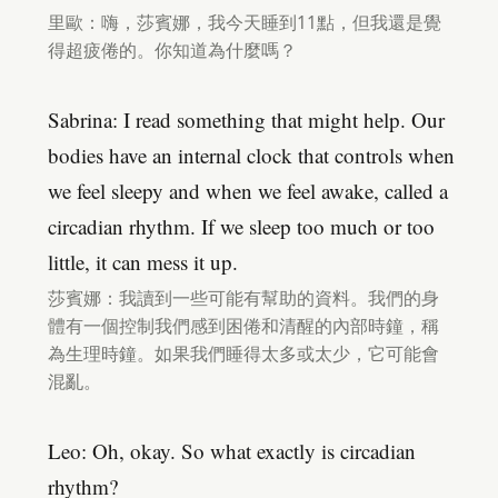
里歐：嗨，莎賓娜，我今天睡到11點，但我還是覺
得超疲倦的。你知道為什麼嗎？
Sabrina: I read something that might help. Our
bodies have an internal clock that controls when
we feel sleepy and when we feel awake, called a
circadian rhythm. If we sleep too much or too
little, it can mess it up.
莎賓娜：我讀到一些可能有幫助的資料。我們的身
體有一個控制我們感到困倦和清醒的內部時鐘，稱
為生理時鐘。如果我們睡得太多或太少，它可能會
混亂。
Leo: Oh, okay. So what exactly is circadian
rhythm?