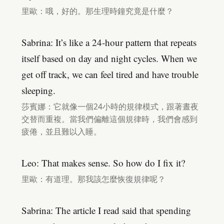
里歐：哦，好的。那生理時鐘究竟是什麼？
Sabrina: It’s like a 24-hour pattern that repeats
itself based on day and night cycles. When we
get off track, we can feel tired and have trouble
sleeping.
莎賓娜：它就像一個24小時的規律模式，跟著晝夜
交替而重複。當我們偏離這個規律時，我們會感到
疲倦，並且難以入睡。
Leo: That makes sense. So how do I fix it?
里歐：有道理。那我該怎麼恢復規律呢？
Sabrina: The article I read said that spending