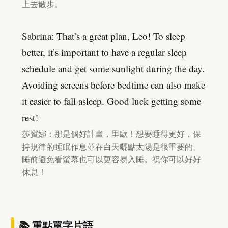
上去散步。
Sabrina: That’s a great plan, Leo! To sleep
better, it’s important to have a regular sleep
schedule and get some sunlight during the day.
Avoiding screens before bedtime can also make
it easier to fall asleep. Good luck getting some
rest!
莎賓娜：那是個好計畫，里歐！想要睡得更好，保
持規律的睡眠作息並在白天曬點太陽是很重要的。
睡前避免看螢幕也可以更容易入睡。祝你可以好好
休息！
📚 重點單字片語