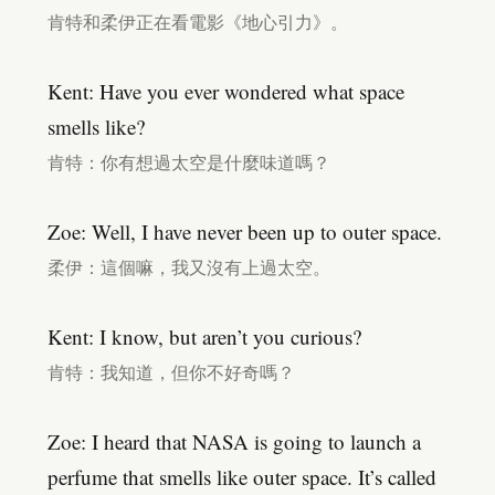
肯特和柔伊正在看電影《地心引力》。
Kent: Have you ever wondered what space
smells like?
肯特：你有想過太空是什麼味道嗎？
Zoe: Well, I have never been up to outer space.
柔伊：這個嘛，我又沒有上過太空。
Kent: I know, but aren’t you curious?
肯特：我知道，但你不好奇嗎？
Zoe: I heard that NASA is going to launch a
perfume that smells like outer space. It’s called