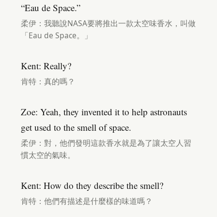
“Eau de Space.”
柔伊：我聽說NASA要將推出一款太空味香水，叫做
「Eau de Space。」
Kent: Really?
肯特：真的嗎？
Zoe: Yeah, they invented it to help astronauts
get used to the smell of space.
柔伊：對，他們發明這款香水就是為了讓太空人習
慣太空的氣味。
Kent: How do they describe the smell?
肯特：他們有描述是什麼樣的味道嗎？