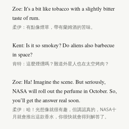
Zoe: It’s a bit like tobacco with a slightly bitter
taste of rum.
柔伊：有點像煙草，帶有蘭姆酒的苦味。
Kent: Is it so smokey? Do aliens also barbecue
in space?
肯特：這麼煙燻嗎？難道外星人也在太空烤肉？
Zoe: Ha! Imagine the scene. But seriously,
NASA will roll out the perfume in October. So,
you’ll get the answer real soon.
柔伊：哈！光想像就很有趣，但講認真的，NASA十
月就會推出這款香水，你很快就會得到解答了。