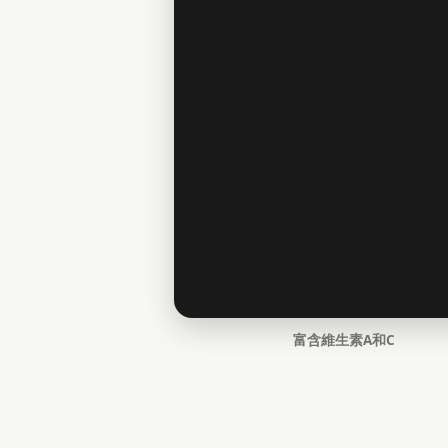
富含維生素A和C