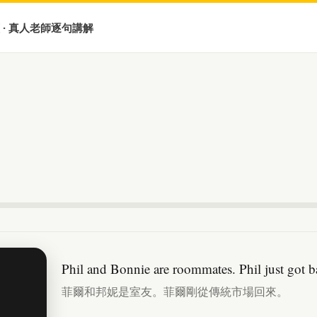
 · 真人老師逐句講解
Phil and Bonnie are roommates. Phil just got b
菲爾和邦妮是室友。菲爾剛從傳統市場回來。