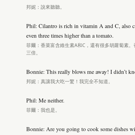
邦妮：說來聽聽。
Phil: Cilantro is rich in vitamin A and C, also 
even three times higher than a tomato.
菲爾：香菜富含維生素A和C，還有很多胡蘿蔔素。
三倍。
Bonnie: This really blows me away! I didn’t kn
邦妮：真讓我大吃一驚！我完全不知道。
Phil: Me neither.
菲爾：我也是。
Bonnie: Are you going to cook some dishes wit