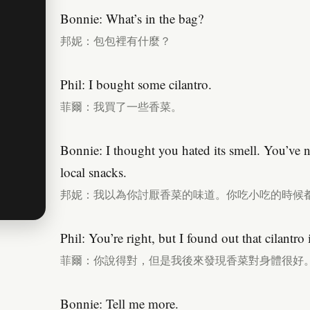
Bonnie: What’s in the bag?
邦妮：包包裡有什麼？
Phil: I bought some cilantro.
菲爾：我買了一些香菜。
Bonnie: I thought you hated its smell. You’ve 
local snacks.
邦妮：我以為你討厭香菜的味道。你吃小吃的時候
Phil: You’re right, but I found out that cilantro
菲爾：你說得對，但是我後來發現香菜對身體很好
Bonnie: Tell me more.