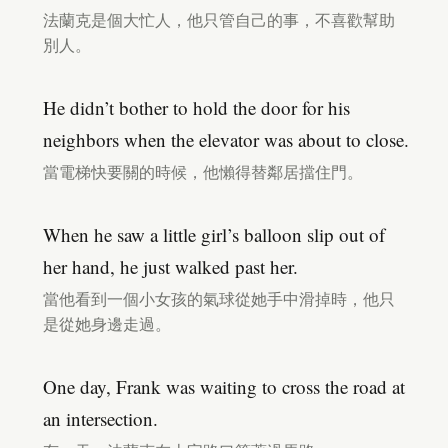
法蘭克是個大忙人，他只管自己的事，不喜歡幫助
別人。
He didn’t bother to hold the door for his
neighbors when the elevator was about to close.
當電梯快要關的時候，他懶得替鄰居擋住門。
When he saw a little girl’s balloon slip out of
her hand, he just walked past her.
當他看到一個小女孩的氣球從她手中滑掉時，他只
是從她身邊走過。
One day, Frank was waiting to cross the road at
an intersection.