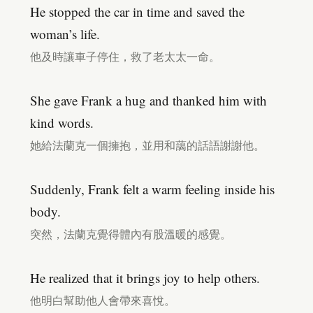
He stopped the car in time and saved the
woman’s life.
他及時讓車子停住，救了老太太一命。
She gave Frank a hug and thanked him with
kind words.
她給法蘭克一個擁抱，並用和藹的話語謝謝他。
Suddenly, Frank felt a warm feeling inside his
body.
突然，法蘭克覺得體內有股溫暖的感覺。
He realized that it brings joy to help others.
他明白幫助他人會帶來喜悅。