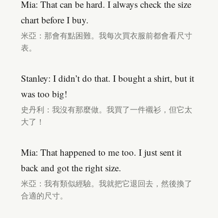
Mia: That can be hard. I always check the size
chart before I buy.
米亞：那會有點困難。我每次買衣服前都會看尺寸
表。
Stanley: I didn’t do that. I bought a shirt, but it
was too big!
史丹利：我沒有那麼做。我買了一件襯衫，但它太
大了！
Mia: That happened to me too. I just sent it
back and got the right size.
米亞：我有類似經驗。我就把它退回去，然後換了
合適的尺寸。