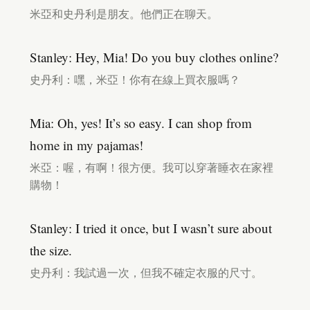
米亞和史丹利是朋友。他們正在聊天。
Stanley: Hey, Mia! Do you buy clothes online?
史丹利：嘿，米亞！你有在線上買衣服嗎？
Mia: Oh, yes! It’s so easy. I can shop from
home in my pajamas!
米亞：喔，有啊！很方便。我可以穿著睡衣在家裡
購物！
Stanley: I tried it once, but I wasn’t sure about
the size.
史丹利：我試過一次，但我不確定衣服的尺寸。