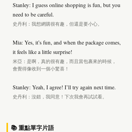
Stanley: I guess online shopping is fun, but you
need to be careful.
史丹利：我想網購很有趣，但還是要小心。
Mia: Yes, it’s fun, and when the package comes,
it feels like a little surprise!
米亞：是啊，真的很有趣，而且當包裹來的時候，
會覺得像收到一個小驚喜！
Stanley: Yeah, I agree! I’ll try again next time.
史丹利：沒錯，我同意！下次我會再試試看。
📚 重點單字片語