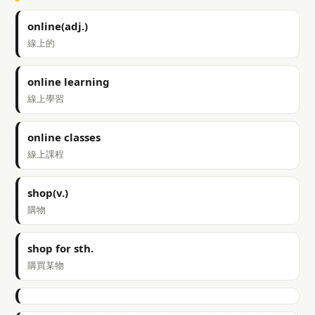
online(adj.)
線上的
online learning
線上學習
online classes
線上課程
shop(v.)
購物
shop for sth.
購買某物