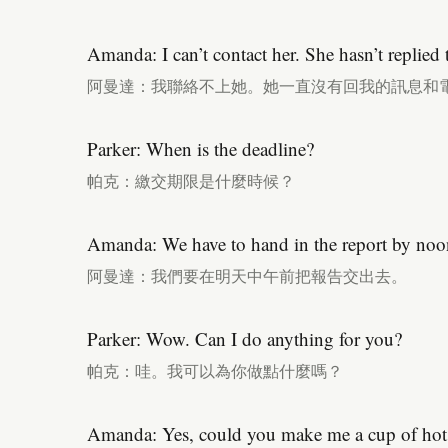
Amanda: I can’t contact her. She hasn’t replied
阿曼達：我聯絡不上她。她一直沒有回我的訊息和
Parker: When is the deadline?
帕克：繳交期限是什麼時候？
Amanda: We have to hand in the report by no
阿曼達：我們要在明天中午前把報告交出去。
Parker: Wow. Can I do anything for you?
帕克：哇。我可以為你做點什麼嗎？
Amanda: Yes, could you make me a cup of hot