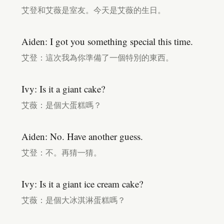
艾登和艾薇是室友。今天是艾薇的生日。
Aiden: I got you something special this time.
艾登：這次我為你準備了一個特別的東西。
Ivy: Is it a giant cake?
艾薇：是個大蛋糕嗎？
Aiden: No. Have another guess.
艾登：不。再猜一猜。
Ivy: Is it a giant ice cream cake?
艾薇：是個大冰淇淋蛋糕嗎？