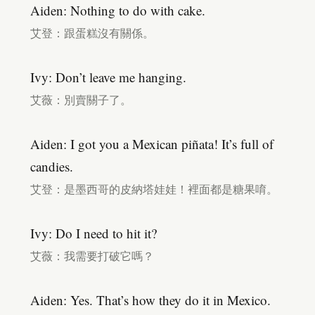
Aiden: Nothing to do with cake.
艾登：跟蛋糕沒有關係。
Ivy: Don’t leave me hanging.
艾薇：別賣關子了。
Aiden: I got you a Mexican piñata! It’s full of
candies.
艾登：是墨西哥的皮納塔娃娃！裡面都是糖果唷。
Ivy: Do I need to hit it?
艾薇：我需要打破它嗎？
Aiden: Yes. That’s how they do it in Mexico.