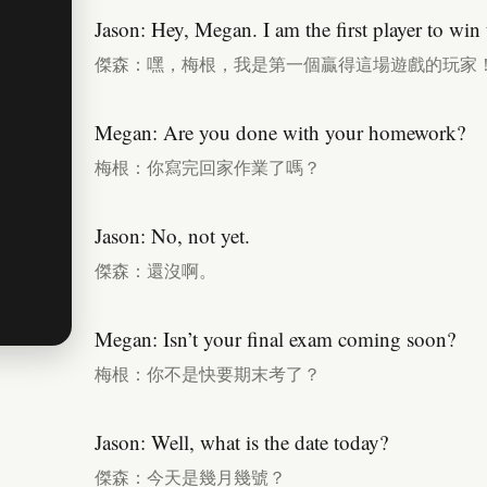
Jason: Hey, Megan. I am the first player to win
傑森：嘿，梅根，我是第一個贏得這場遊戲的玩家
Megan: Are you done with your homework?
梅根：你寫完回家作業了嗎？
Jason: No, not yet.
傑森：還沒啊。
Megan: Isn’t your final exam coming soon?
梅根：你不是快要期末考了？
Jason: Well, what is the date today?
傑森：今天是幾月幾號？