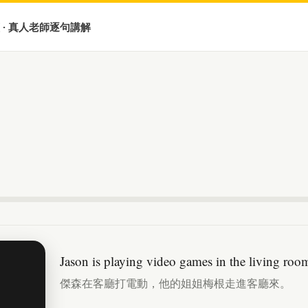
 · 真人老師逐句講解
Jason is playing video games in the living room
傑森在客廳打電動，他的姐姐梅根走進客廳來。