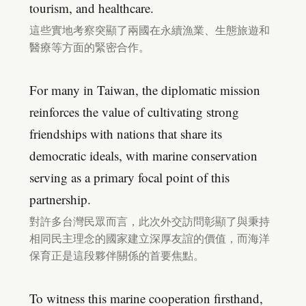
tourism, and healthcare.
這些實地考察突顯了兩國在永續漁業、生態旅遊和
醫療等方面的緊密合作。
For many in Taiwan, the diplomatic mission
reinforces the value of cultivating strong
friendships with nations that share its
democratic ideals, with marine conservation
serving as a primary focal point of this
partnership.
對許多台灣民眾而言，此次外交訪問彰顯了與秉持
相同民主理念的國家建立深厚友誼的價值，而海洋
保育正是這段夥伴關係的首要焦點。
To witness this marine cooperation firsthand,