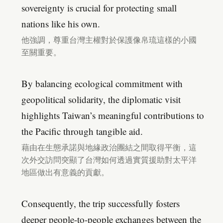
sovereignty is crucial for protecting small
nations like his own.
他強調，尊重台灣主權對於保護像帛琉這樣的小國
至關重要。
By balancing ecological commitment with
geopolitical solidarity, the diplomatic visit
highlights Taiwan’s meaningful contributions to
the Pacific through tangible aid.
藉由在生態承諾與地緣政治團結之間取得平衡，這
次外交訪問突顯了台灣如何透過實質援助對太平洋
地區做出有意義的貢獻。
Consequently, the trip successfully fosters
deeper people-to-people exchanges between the