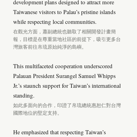
development plans designed to attract more
Taiwanese visitors to Palau’s pristine islands
while respecting local communities.
在觀光方面，蕭副總統也聽取了相關開發計畫簡
報，目標是在尊重當地社區的前提下，吸引更多台
灣旅客前往帛琉原始純淨的島嶼。
This multifaceted cooperation underscored
Palauan President Surangel Samuel Whipps
Jr.’s staunch support for Taiwan’s international
standing.
如此多面向的合作，印證了帛琉總統惠恕仁對台灣
國際地位的堅定支持。
He emphasized that respecting Taiwan’s