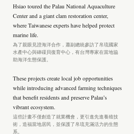
Hsiao toured the Palau National Aquaculture
Center and a giant clam restoration center,
where Taiwanese experts have helped protect
marine life.
為了親眼見證海洋合作，蕭副總統參訪了帛琉國家
水產中心與硨磲貝復育中心，有台灣專家在當地協
助海洋生態保護。
These projects create local job opportunities
while introducing advanced farming techniques
that benefit residents and preserve Palau’s
vibrant ecosystem.
這些計畫不僅創造了就業機會，更引進先進養殖技
術，造福當地居民，並保護了帛琉充滿活力的生態
系。