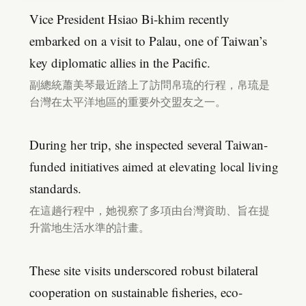
Vice President Hsiao Bi-khim recently
embarked on a visit to Palau, one of Taiwan’s
key diplomatic allies in the Pacific.
副總統蕭美琴最近踏上了訪問帛琉的行程，帛琉是
台灣在太平洋地區的重要外交盟友之一。
During her trip, she inspected several Taiwan-
funded initiatives aimed at elevating local living
standards.
在這趟行程中，她視察了多項由台灣資助、旨在提
升當地生活水準的計畫。
These site visits underscored robust bilateral
cooperation on sustainable fisheries, eco-