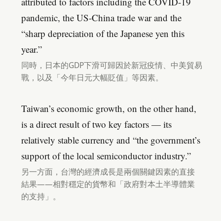
attributed to factors including the COVID-19
pandemic, the US-China trade war and the
“sharp depreciation of the Japanese yen this
year.”
同時，日本的GDP下滑可歸因於新冠疫情、中美貿易
戰，以及「今年日元大幅貶值」等因素。
Taiwan’s economic growth, on the other hand,
is a direct result of two key factors — its
relatively stable currency and “the government’s
support of the local semiconductor industry.”
另一方面，台灣的經濟成長是兩個關鍵因素的直接
結果——相對穩定的貨幣和「政府對本土半導體業
的支持」。