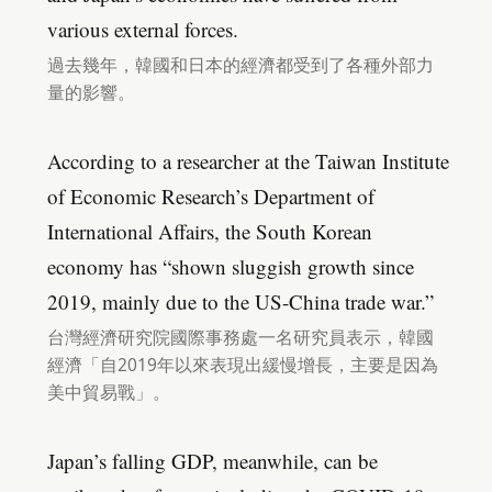
various external forces.
過去幾年，韓國和日本的經濟都受到了各種外部力
量的影響。
According to a researcher at the Taiwan Institute
of Economic Research’s Department of
International Affairs, the South Korean
economy has “shown sluggish growth since
2019, mainly due to the US-China trade war.”
台灣經濟研究院國際事務處一名研究員表示，韓國
經濟「自2019年以來表現出緩慢增長，主要是因為
美中貿易戰」。
Japan’s falling GDP, meanwhile, can be