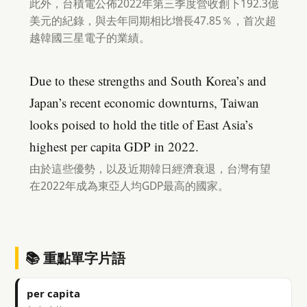
此外，台積電公佈2022年第三季度營收創下192.3億
美元的紀錄，與去年同期相比增長47.85％，首次超
越韓國三星電子的業績。
Due to these strengths and South Korea’s and
Japan’s recent economic downturns, Taiwan
looks poised to hold the title of East Asia’s
highest per capita GDP in 2022.
由於這些優勢，以及近期韓日經濟衰退，台灣有望
在2022年成為東亞人均GDP最高的國家。
📚 重點單字片語
per capita