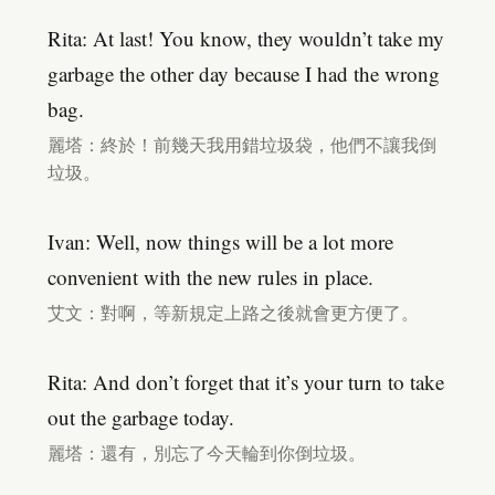
Rita: At last! You know, they wouldn’t take my
garbage the other day because I had the wrong
bag.
麗塔：終於！前幾天我用錯垃圾袋，他們不讓我倒
垃圾。
Ivan: Well, now things will be a lot more
convenient with the new rules in place.
艾文：對啊，等新規定上路之後就會更方便了。
Rita: And don’t forget that it’s your turn to take
out the garbage today.
麗塔：還有，別忘了今天輪到你倒垃圾。