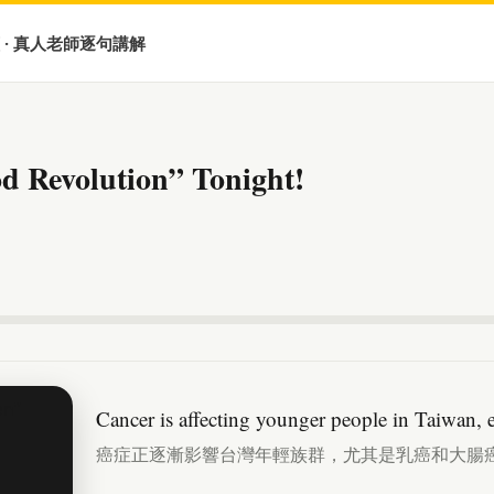
 · 真人老師逐句講解
od Revolution” Tonight!
Cancer is affecting younger people in Taiwan, e
癌症正逐漸影響台灣年輕族群，尤其是乳癌和大腸