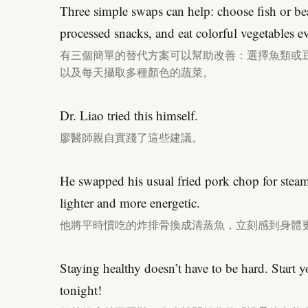
Three simple swaps can help: choose fish or bea
processed snacks, and eat colorful vegetables e
有三個簡單的替代方案可以幫助改善：選擇魚類或
以及每天攝取多種顏色的蔬菜。
Dr. Liao tried this himself.
廖醫師親自實踐了這些建議。
He swapped his usual fried pork chop for steam
lighter and more energetic.
他將平時慣吃的炸排骨換成清蒸魚，立刻感到身體
Staying healthy doesn’t have to be hard. Start 
tonight!